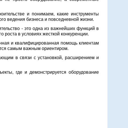
оительстве и понимаем, какие инструменты
го ведения бизнеса и повседневной жизни.
тельство - это одна из важнейших функций в
го роста в условиях жесткой конкуренции.
енная и квалифицированная помощь клиентам
ются самым важным ориентиром.
ающим в связи с установкой, расширением и
екты, где и демонстрируется оборудование